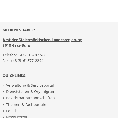
MEDIENINHABER:
Amt der Steiermärkischen Landesregierung
8010 Graz-Burg
Telefon:
+43 (316) 877-0
Fax: +43 (316) 877-2294
QUICKLINKS:
Verwaltung & Serviceportal
Dienststellen & Organigramm
Bezirkshauptmannschaften
Themen & Fachportale
Politik
News Portal