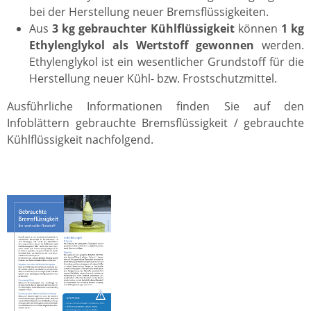
bei der Herstellung neuer Bremsflüssigkeiten.
Aus
3 kg gebrauchter Kühlflüssigkeit
können
1 kg
Ethylenglykol als Wertstoff gewonnen
werden.
Ethylenglykol ist ein wesentlicher Grundstoff für die
Herstellung neuer Kühl- bzw. Frostschutzmittel.
Ausführliche Informationen finden Sie auf den
Infoblättern gebrauchte Bremsflüssigkeit / gebrauchte
Kühlflüssigkeit nachfolgend.