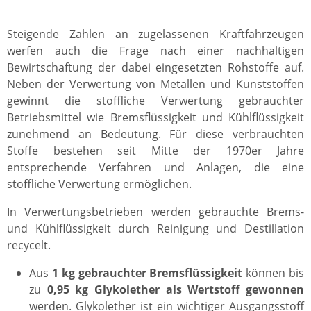
Steigende Zahlen an zugelassenen Kraftfahrzeugen
werfen auch die Frage nach einer nachhaltigen
Bewirtschaftung der dabei eingesetzten Rohstoffe auf.
Neben der Verwertung von Metallen und Kunststoffen
gewinnt die stoffliche Verwertung gebrauchter
Betriebsmittel wie Bremsflüssigkeit und Kühlflüssigkeit
zunehmend an Bedeutung. Für diese verbrauchten
Stoffe bestehen seit Mitte der 1970er Jahre
entsprechende Verfahren und Anlagen, die eine
stoffliche Verwertung ermöglichen.
In Verwertungsbetrieben werden gebrauchte Brems-
und Kühlflüssigkeit durch Reinigung und Destillation
recycelt.
Aus
1 kg gebrauchter Bremsflüssigkeit
können bis
zu
0,95 kg Glykolether als Wertstoff gewonnen
werden. Glykolether ist ein wichtiger Ausgangsstoff