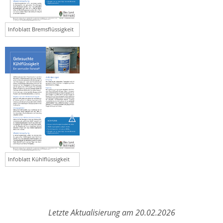
Infoblatt Bremsflüssigkeit
Infoblatt Kühlflüssigkeit
Letzte Aktualisierung am 20.02.2026