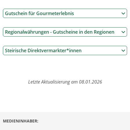
Gutschein für Gourmeterlebnis
Regionalwährungen - Gutscheine in den Regionen
Steirische Direktvermarkter*innen
Letzte Aktualisierung am 08.01.2026
MEDIENINHABER: