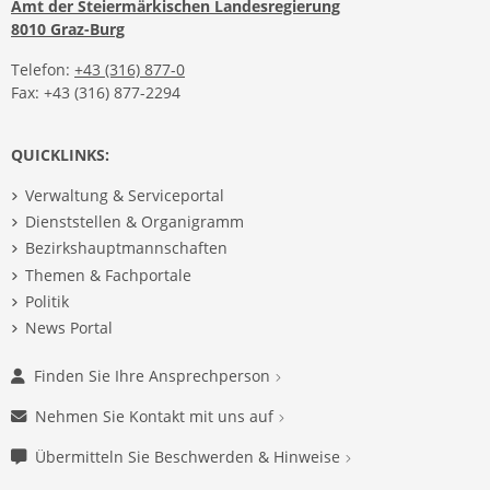
Amt der Steiermärkischen Landesregierung
8010 Graz-Burg
Telefon:
+43 (316) 877-0
Fax: +43 (316) 877-2294
QUICKLINKS:
Verwaltung & Serviceportal
Dienststellen & Organigramm
Bezirkshauptmannschaften
Themen & Fachportale
Politik
News Portal
Finden Sie Ihre Ansprechperson
Nehmen Sie Kontakt mit uns auf
Übermitteln Sie Beschwerden & Hinweise