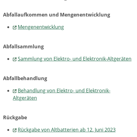
Abfallaufkommen und Mengenentwicklung
Mengenentwicklung
Abfallsammlung
Sammlung von Elektro- und Elektronik-Altgeräten
Abfallbehandlung
Behandlung von Elektro- und Elektronik-
Altgeräten
Rückgabe
Rückgabe von Altbatterien ab 12. Juni 2023