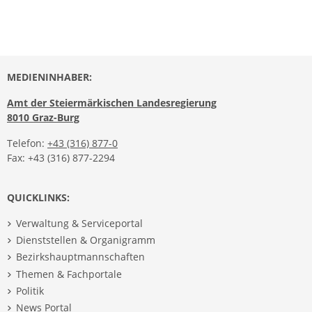
MEDIENINHABER:
Amt der Steiermärkischen Landesregierung
8010 Graz-Burg
Telefon:
+43 (316) 877-0
Fax: +43 (316) 877-2294
QUICKLINKS:
Verwaltung & Serviceportal
Dienststellen & Organigramm
Bezirkshauptmannschaften
Themen & Fachportale
Politik
News Portal