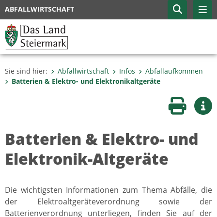
ABFALLWIRTSCHAFT
Sie sind hier:
Abfallwirtschaft
Infos
Abfallaufkommen
Batterien & Elektro- und Elektronikaltgeräte
Seite druc
Wei
Batterien & Elektro- und
Elektronik-Altgeräte
Die wichtigsten Informationen zum Thema Abfälle, die
der Elektroaltgeräteverordnung sowie der
Batterienverordnung unterliegen, finden Sie auf der