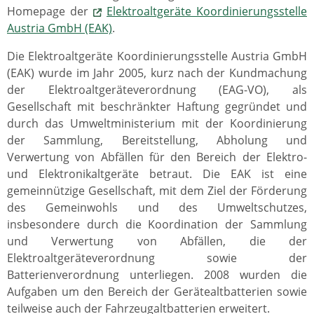
Homepage der
Elektroaltgeräte Koordinierungsstelle
Austria GmbH (EAK)
.
Die Elektroaltgeräte Koordinierungsstelle Austria GmbH
(EAK) wurde im Jahr 2005, kurz nach der Kundmachung
der Elektroaltgeräteverordnung (EAG-VO), als
Gesellschaft mit beschränkter Haftung gegründet und
durch das Umweltministerium mit der Koordinierung
der Sammlung, Bereitstellung, Abholung und
Verwertung von Abfällen für den Bereich der Elektro-
und Elektronikaltgeräte betraut. Die EAK ist eine
gemeinnützige Gesellschaft, mit dem Ziel der Förderung
des Gemeinwohls und des Umweltschutzes,
insbesondere durch die Koordination der Sammlung
und Verwertung von Abfällen, die der
Elektroaltgeräteverordnung sowie der
Batterienverordnung unterliegen. 2008 wurden die
Aufgaben um den Bereich der Gerätealtbatterien sowie
teilweise auch der Fahrzeugaltbatterien erweitert.