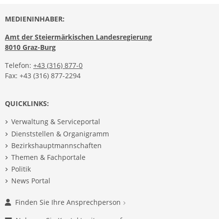
MEDIENINHABER:
Amt der Steiermärkischen Landesregierung
8010 Graz-Burg
Telefon:
+43 (316) 877-0
Fax: +43 (316) 877-2294
QUICKLINKS:
Verwaltung & Serviceportal
Dienststellen & Organigramm
Bezirkshauptmannschaften
Themen & Fachportale
Politik
News Portal
Finden Sie Ihre Ansprechperson