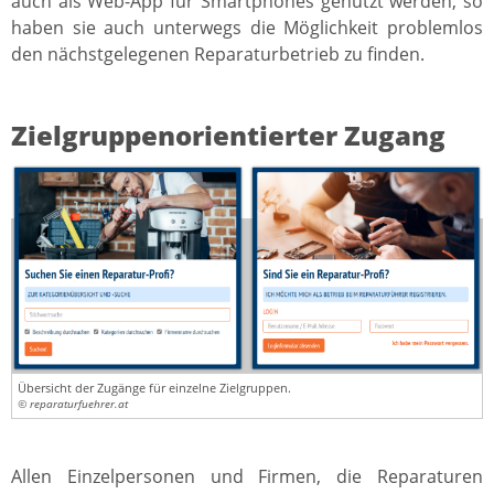
auch als Web-App für Smartphones genutzt werden, so
haben sie auch unterwegs die Möglichkeit problemlos
den nächstgelegenen Reparaturbetrieb zu finden.
Zielgruppenorientierter Zugang
Übersicht der Zugänge für einzelne Zielgruppen.
© reparaturfuehrer.at
Allen Einzelpersonen und Firmen, die Reparaturen