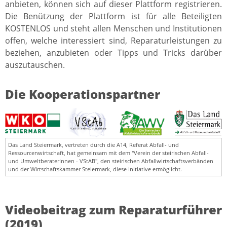
anbieten, können sich auf dieser Plattform registrieren.
Die Benützung der Plattform ist für alle Beteiligten
KOSTENLOS und steht allen Menschen und Institutionen
offen, welche interessiert sind, Reparaturleistungen zu
beziehen, anzubieten oder Tipps und Tricks darüber
auszutauschen.
Die Kooperationspartner
Das Land Steiermark, vertreten durch die A14, Referat Abfall- und
Ressourcenwirtschaft, hat gemeinsam mit dem "Verein der steirischen Abfall-
und UmweltberaterInnen - VStAB", den steirischen Abfallwirtschaftsverbänden
und der Wirtschaftskammer Steiermark, diese Initiative ermöglicht.
Videobeitrag zum Reparaturführer
(2019)