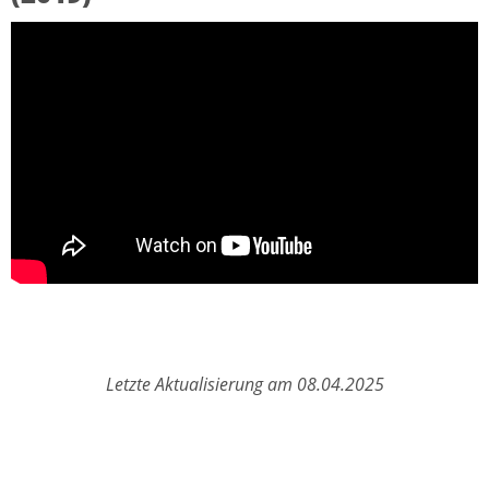
Letzte Aktualisierung am 08.04.2025