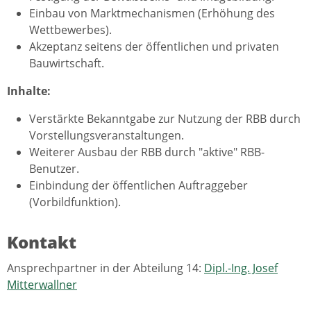
Einbau von Marktmechanismen (Erhöhung des
Wettbewerbes).
Akzeptanz seitens der öffentlichen und privaten
Bauwirtschaft.
Inhalte:
Verstärkte Bekanntgabe zur Nutzung der RBB durch
Vorstellungsveranstaltungen.
Weiterer Ausbau der RBB durch "aktive" RBB-
Benutzer.
Einbindung der öffentlichen Auftraggeber
(Vorbildfunktion).
Kontakt
Ansprechpartner in der Abteilung 14:
Dipl.-Ing. Josef
Mitterwallner