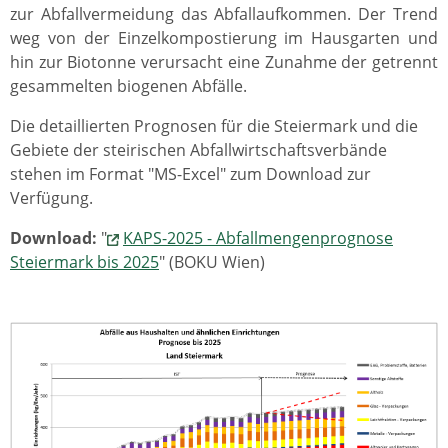
zur Abfallvermeidung das Abfallaufkommen. Der Trend
weg von der Einzelkompostierung im Hausgarten und
hin zur Biotonne verursacht eine Zunahme der getrennt
gesammelten biogenen Abfälle.
Die detaillierten Prognosen für die Steiermark und die
Gebiete der steirischen Abfallwirtschaftsverbände
stehen im Format "MS-Excel" zum Download zur
Verfügung.
Download:
"
KAPS-2025 - Abfallmengenprognose
Steiermark bis 2025
" (BOKU Wien)