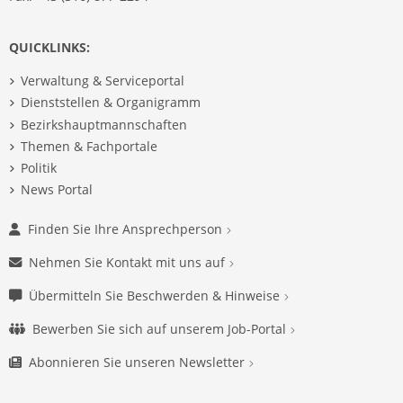
QUICKLINKS:
Verwaltung & Serviceportal
Dienststellen & Organigramm
Bezirkshauptmannschaften
Themen & Fachportale
Politik
News Portal
Finden Sie Ihre Ansprechperson
Nehmen Sie Kontakt mit uns auf
Übermitteln Sie Beschwerden & Hinweise
Bewerben Sie sich auf unserem Job-Portal
Abonnieren Sie unseren Newsletter