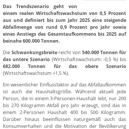
Das Trendszenario geht von
einem realen Wirtschaftswachstum von 0,5 Prozent
aus und definiert bis zum Jahr 2025 eine steigende
Abfallmenge von rund 0,9 Prozent pro Jahr sowie
eines Anstiegs des Gesamtaufkommens bis 2025 auf
beinahe 600.000 Tonnen.
Die
Schwankungsbreite
reicht von
540.000 Tonnen für
das untere Szenario
(Wirtschaftswachstum: -0,5 %) bis
682.000 Tonnen für das obere Szenario
(Wirtschaftswachstum +1,5 %).
Ein wesentlicher Einflussfaktor auf das Abfallaufkommen
ist auch die Haushaltsgröße. Während aktuell jede
Person, die in einem 3-Personen-Haushalt lebt, nur 200
bis 270 Kilogramm Abfall pro Jahr erzeugt, sind das in
einem 2-Personen Haushalt 400 bis 500 Kilogramm.
Darüber hinaus beeinflussen naturgemäß auch das
Konsumverhalten und die Motivation der Bevölkerung