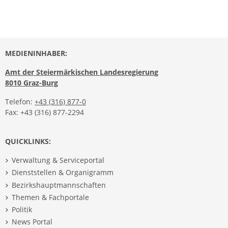
MEDIENINHABER:
Amt der Steiermärkischen Landesregierung
8010 Graz-Burg
Telefon:
+43 (316) 877-0
Fax: +43 (316) 877-2294
QUICKLINKS:
Verwaltung & Serviceportal
Dienststellen & Organigramm
Bezirkshauptmannschaften
Themen & Fachportale
Politik
News Portal