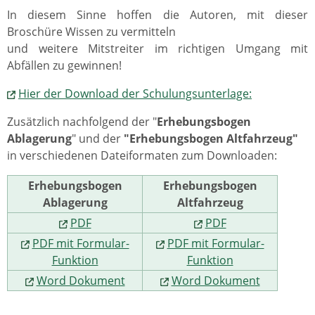
In diesem Sinne hoffen die Autoren, mit dieser
Broschüre Wissen zu vermitteln
und weitere Mitstreiter im richtigen Umgang mit
Abfällen zu gewinnen!
Hier der Download der Schulungsunterlage:
Zusätzlich nachfolgend der "
Erhebungsbogen
Ablagerung
" und der
"Erhebungsbogen Altfahrzeug"
in verschiedenen Dateiformaten zum Downloaden:
Erhebungsbogen
Erhebungsbogen
Ablagerung
Altfahrzeug
PDF
PDF
PDF mit Formular-
PDF mit Formular-
Funktion
Funktion
Word Dokument
Word Dokument