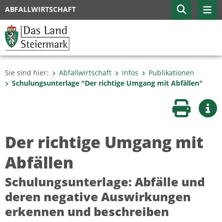
ABFALLWIRTSCHAFT
Sie sind hier:
Abfallwirtschaft
Infos
Publikationen
Schulungsunterlage "Der richtige Umgang mit Abfällen"
Seite druc
Wei
Der richtige Umgang mit
Abfällen
Schulungsunterlage: Abfälle und
deren negative Auswirkungen
erkennen und beschreiben