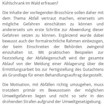
Kühlschrank im Wald erfreuen?
Die Inhalte der vorliegenden Broschüre sollen daher mit
dem Thema Abfall vertraut machen, einerseits um
mögliche Gefahren einschätzen zu können und
andererseits um erste Schritte zur Abwendung dieser
Gefahren setzen zu können. Ergänzend wurde dabei
bewusst auch der formalrechtliche Rahmen einbezogen,
der beim Einschreiten der Behörden zwingend
einzuhalten ist. Mit praktischen Beispielen zur
Feststellung der Abfalleigenschaft wird der gesamte
Ablauf von der Meldung einer Ablagerung über die
Ermittlungsarbeit bis zur Fertigstellung des Gutachtens
als Grundlage für einen Behandlungsauftrag dargestellt.
Die Motivation, mit Abfällen richtig umzugehen, muss
trotzdem primär im Bewusstsein der möglichen
Umweltgefahren liegen und nicht so sehr in den
drohenden Strafen aufgrund der Umweltgesetzgebung.