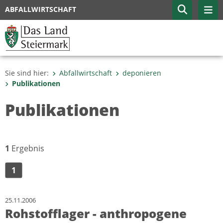
ABFALLWIRTSCHAFT
Sie sind hier:
Abfallwirtschaft
deponieren
Publikationen
Publikationen
1
Ergebnis
1
25.11.2006
Rohstofflager - anthropogene