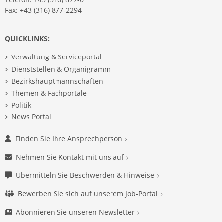
Fax: +43 (316) 877-2294
QUICKLINKS:
Verwaltung & Serviceportal
Dienststellen & Organigramm
Bezirkshauptmannschaften
Themen & Fachportale
Politik
News Portal
Finden Sie Ihre Ansprechperson
Nehmen Sie Kontakt mit uns auf
Übermitteln Sie Beschwerden & Hinweise
Bewerben Sie sich auf unserem Job-Portal
Abonnieren Sie unseren Newsletter