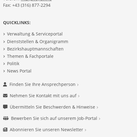
Fax: +43 (316) 877-2294
QUICKLINKS:
Verwaltung & Serviceportal
Dienststellen & Organigramm
Bezirkshauptmannschaften
Themen & Fachportale
Politik
News Portal
Finden Sie Ihre Ansprechperson
Nehmen Sie Kontakt mit uns auf
Übermitteln Sie Beschwerden & Hinweise
Bewerben Sie sich auf unserem Job-Portal
Abonnieren Sie unseren Newsletter