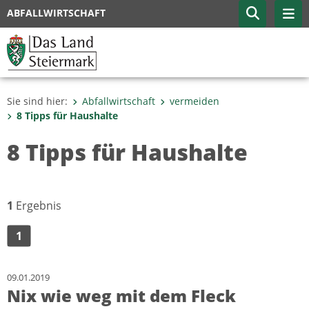
ABFALLWIRTSCHAFT
Sie sind hier:
Abfallwirtschaft
vermeiden
8 Tipps für Haushalte
8 Tipps für Haushalte
1
Ergebnis
1
09.01.2019
Nix wie weg mit dem Fleck