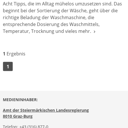
Acht Tipps, die im Alltag mühelos umzusetzen sind. Das
beginnt bei der Sortierung der Wäsche, geht über die
richtige Beladung der Waschmaschine, die
entsprechende Dosierung des Waschmittels,
Temperatur, Trocknung und vieles mehr.
1
Ergebnis
1
MEDIENINHABER:
Amt der Steiermärkischen Landesregierung
8010 Graz-Burg
Telefon:
+43 (316) 877-0