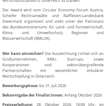
Wirtschaftsstandorts Österreich zu stärken.
Der Award wird vom Circular Economy Forum Austria,
Schiefer Rechtsanwälte und Raiffeisen-Landesbank
Steiermark organisiert und steht unter der Patronanz
des Bundesministeriums für Land- und Forstwirtschaft,
Klima- und Umweltschutz, Regionen und
Wasserwirtschaft (BMLUK).
Wer kann einreichen?
Die Auszeichnung richtet sich an
Großunternehmen, KMU, Start-ups sowie
Kooperationen und sektorübergreifende
Partnerschaften mit wesentlicher zirkulärer
Wertschöpfung in Österreich.
Bewerbungsphase:
bis 31. Juli 2026
Bekanntgabe der Finalist:innen:
Anfang Oktober 2026
Preisverleihung:
28. Oktober 2026, 18:00 Uhr, im