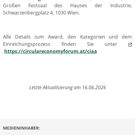
Großen Festsaal des Hauses der Industrie,
Schwarzenbergplatz 4, 1030 Wien.
Alle Details zum Award, den Kategorien und dem
Einreichungsprozess finden Sie unter
https://circulareconomyforum.at/ciaa
Letzte Aktualisierung am 16.06.2026
MEDIENINHABER: