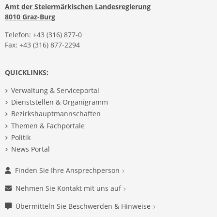
Amt der Steiermärkischen Landesregierung
8010 Graz-Burg
Telefon:
+43 (316) 877-0
Fax: +43 (316) 877-2294
QUICKLINKS:
Verwaltung & Serviceportal
Dienststellen & Organigramm
Bezirkshauptmannschaften
Themen & Fachportale
Politik
News Portal
Finden Sie Ihre Ansprechperson
Nehmen Sie Kontakt mit uns auf
Übermitteln Sie Beschwerden & Hinweise