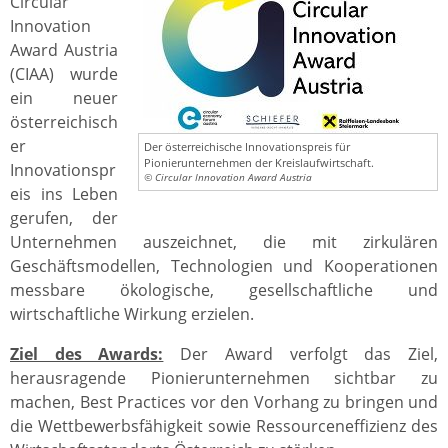
Circular
Innovation
Award Austria
(CIAA) wurde
ein neuer
österreichisch
er
Der österreichische Innovationspreis für
Pionierunternehmen der Kreislaufwirtschaft.
Innovationspr
© Circular Innovation Award Austria
eis ins Leben
gerufen, der
Unternehmen auszeichnet, die mit zirkulären
Geschäftsmodellen, Technologien und Kooperationen
messbare ökologische, gesellschaftliche und
wirtschaftliche Wirkung erzielen.
Ziel des Awards:
Der Award verfolgt das Ziel,
herausragende Pionierunternehmen sichtbar zu
machen, Best Practices vor den Vorhang zu bringen und
die Wettbewerbsfähigkeit sowie Ressourceneffizienz des