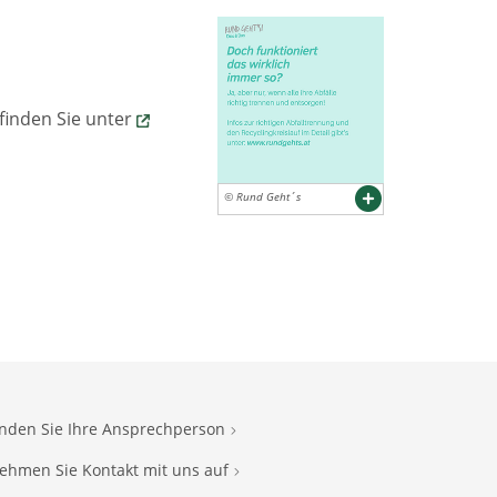
 finden Sie unter
© Rund Geht´s
inden Sie Ihre Ansprechperson
ehmen Sie Kontakt mit uns auf