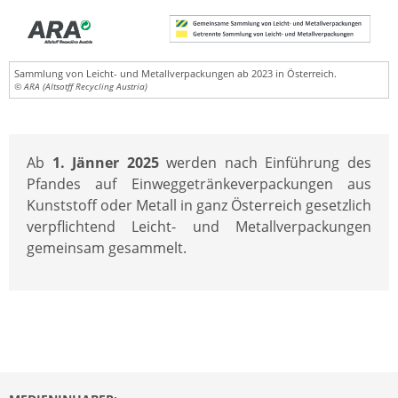
Sammlung von Leicht- und Metallverpackungen ab 2023 in Österreich.
© ARA (Altsotff Recycling Austria)
Ab
1. Jänner 2025
werden nach Einführung des
Pfandes auf Einweggetränkeverpackungen aus
Kunststoff oder Metall in ganz Österreich gesetzlich
verpflichtend Leicht- und Metallverpackungen
gemeinsam gesammelt.