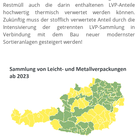
Restmüll auch die darin enthaltenen LVP-Anteile
hochwertig thermisch verwertet werden können.
Zukünftig muss der stofflich verwertete Anteil durch die
Intensivierung der getrennten LVP-Sammlung in
Verbindung mit dem Bau neuer modernster
Sortieranlagen gesteigert werden!