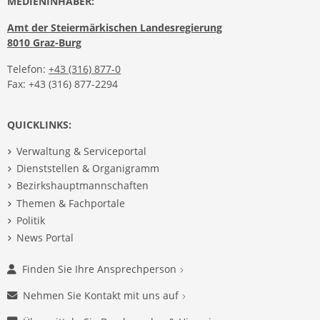
MEDIENINHABER:
Amt der Steiermärkischen Landesregierung
8010 Graz-Burg
Telefon:
+43 (316) 877-0
Fax: +43 (316) 877-2294
QUICKLINKS:
Verwaltung & Serviceportal
Dienststellen & Organigramm
Bezirkshauptmannschaften
Themen & Fachportale
Politik
News Portal
Finden Sie Ihre Ansprechperson
Nehmen Sie Kontakt mit uns auf