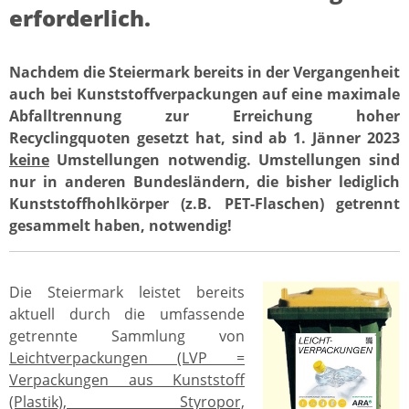
erforderlich.
Nachdem die Steiermark bereits in der Vergangenheit
auch bei Kunststoffverpackungen auf eine maximale
Abfalltrennung zur Erreichung hoher
Recyclingquoten gesetzt hat, sind ab 1. Jänner 2023
keine
Umstellungen notwendig. Umstellungen sind
nur in anderen Bundesländern, die bisher lediglich
Kunststoffhohlkörper (z.B. PET-Flaschen) getrennt
gesammelt haben, notwendig!
Die Steiermark leistet bereits
aktuell durch die umfassende
getrennte Sammlung von
Leichtverpackungen (LVP =
Verpackungen aus Kunststoff
(Plastik), Styropor,