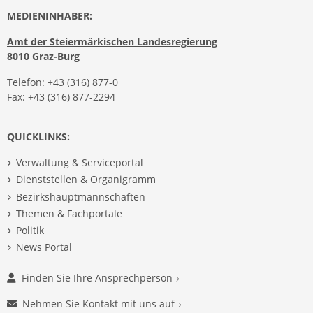
MEDIENINHABER:
Amt der Steiermärkischen Landesregierung
8010 Graz-Burg
Telefon:
+43 (316) 877-0
Fax: +43 (316) 877-2294
QUICKLINKS:
Verwaltung & Serviceportal
Dienststellen & Organigramm
Bezirkshauptmannschaften
Themen & Fachportale
Politik
News Portal
Finden Sie Ihre Ansprechperson
Nehmen Sie Kontakt mit uns auf