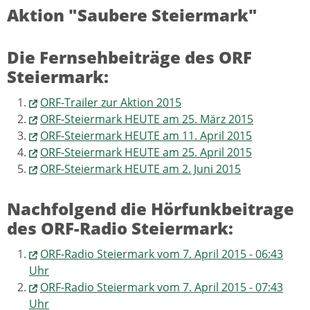
Aktion "Saubere Steiermark"
Die Fernsehbeiträge des ORF
Steiermark:
ORF-Trailer zur Aktion 2015
ORF-Steiermark HEUTE am 25. März 2015
ORF-Steiermark HEUTE am 11. April 2015
ORF-Steiermark HEUTE am 25. April 2015
ORF-Steiermark HEUTE am 2. Juni 2015
Nachfolgend die Hörfunkbeitrage
des ORF-Radio Steiermark:
ORF-Radio Steiermark vom 7. April 2015 - 06:43
Uhr
ORF-Radio Steiermark vom 7. April 2015 - 07:43
Uhr