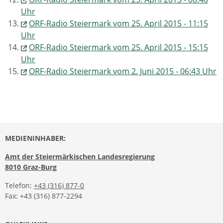
Uhr
ORF-Radio Steiermark vom 25. April 2015 - 11:15
Uhr
ORF-Radio Steiermark vom 25. April 2015 - 15:15
Uhr
ORF-Radio Steiermark vom 2. Juni 2015 - 06:43 Uhr
MEDIENINHABER:
Amt der Steiermärkischen Landesregierung
8010 Graz-Burg
Telefon:
+43 (316) 877-0
Fax: +43 (316) 877-2294