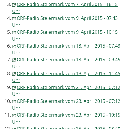
ORF-Radio Steiermark vom 7. April 2015 - 16:15
Uhr
ORF-Radio Steiermark vom 9. April 2015 - 07:43
Uhr
ORF-Radio Steiermark vom 9. April 2015 - 10:15
Uhr
ORF-Radio Steiermark vom 13. April 2015 - 07:43
Uhr
ORF-Radio Steiermark vom 13. April 2015 - 09:45
Uhr
ORF-Radio Steiermark vom 18. April 2015 - 11:45
Uhr
ORF-Radio Steiermark vom 21. April 2015 - 07:12
Uhr
ORF-Radio Steiermark vom 23. April 2015 - 07:12
Uhr
ORF-Radio Steiermark vom 23. April 2015 - 10:15
Uhr
ORF-Radio Steiermark vom 25. April 2015 - 08:40