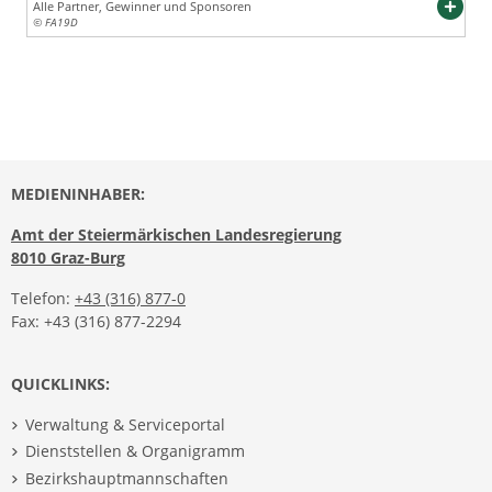
Alle Partner, Gewinner und Sponsoren
© FA19D
MEDIENINHABER:
Amt der Steiermärkischen Landesregierung
8010 Graz-Burg
Telefon:
+43 (316) 877-0
Fax: +43 (316) 877-2294
QUICKLINKS:
Verwaltung & Serviceportal
Dienststellen & Organigramm
Bezirkshauptmannschaften