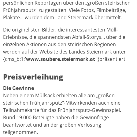
persönlichen Reportagen über den „großen steirischen
Frühjahrsputz" zu gestalten. Viele Fotos, Filmbeiträge,
Plakate... wurden dem Land Steiermark übermittelt.
Die originellsten Bilder, die interessantesten Müll-
Erlebnisse, die spannendsten Abfall-Storys... über die
einzelnen Aktionen aus den steirischen Regionen
werden auf der Website des Landes Steiermark unter
{cms_b:1:
'www.saubere.steiermark.at
'}präsentiert.
Preisverleihung
Die Gewinne
Neben einem Müllsack erhielten alle am „großen
steirischen Frühjahrsputz"-Mitwirkenden auch eine
Teilnahmekarte für das Frühjahrsputz-Gewinnspiel.
Rund 19.000 Beteiligte haben die Gewinnfrage
beantwortet und an der großen Verlosung
teilgenommen.