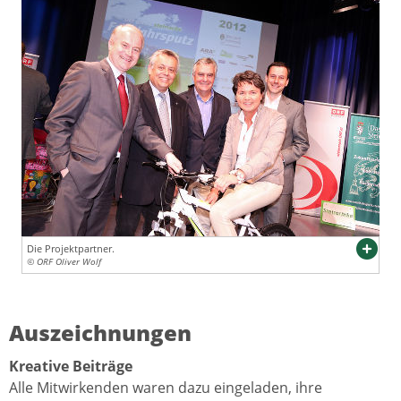
Die Projektpartner.
© ORF Oliver Wolf
Auszeichnungen
Kreative Beiträge
Alle Mitwirkenden waren dazu eingeladen, ihre