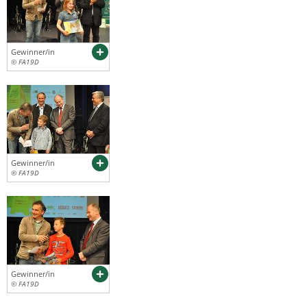
Gewinner/in
© FA19D
Gewinner/in
© FA19D
Gewinner/in
© FA19D