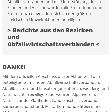
Abfallberater/innen und mit Unterstützung durch
Schulen und Vereine wurden alle Steirerinnen und
Steirer dazu eingeladen, sich an der größten
steirischen Umweltaktion zu beteiligen.
> Berichte aus den Bezirken
und
Abfallwirtschaftsverbänden <
DANKE!
Mit dem offiziellen Abschluss dieser Aktion wird den
beteiligten Gemeinden, Abfallwirtschaftsverbänden,
Abfallberatern und Einsatzorganisationen, wie Berg- und
Naturwacht, freiwillige Feuerwehren, Alpenverein,
Naturfreunde, Pfadfinder, Landesfischereiverband,
Kameradschaftsbund, Militärkommando Steiermark,