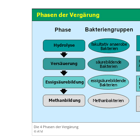
Die 4 Phasen der Vergärung
© A14