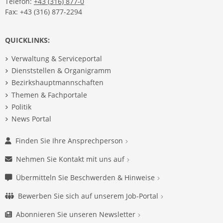
Telefon:
+43 (316) 877-0
Fax: +43 (316) 877-2294
QUICKLINKS:
Verwaltung & Serviceportal
Dienststellen & Organigramm
Bezirkshauptmannschaften
Themen & Fachportale
Politik
News Portal
Finden Sie Ihre Ansprechperson
Nehmen Sie Kontakt mit uns auf
Übermitteln Sie Beschwerden & Hinweise
Bewerben Sie sich auf unserem Job-Portal
Abonnieren Sie unseren Newsletter