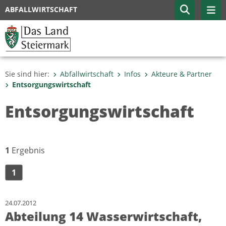
ABFALLWIRTSCHAFT
Sie sind hier:
Abfallwirtschaft
Infos
Akteure & Partner
Entsorgungswirtschaft
Entsorgungswirtschaft
1
Ergebnis
1
24.07.2012
Abteilung 14 Wasserwirtschaft,