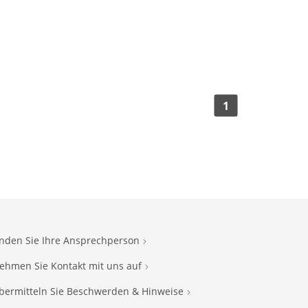
1
inden Sie Ihre Ansprechperson
ehmen Sie Kontakt mit uns auf
bermitteln Sie Beschwerden & Hinweise