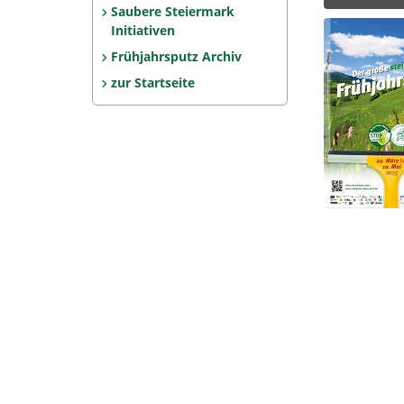
Saubere Steiermark
Initiativen
Frühjahrsputz Archiv
zur Startseite