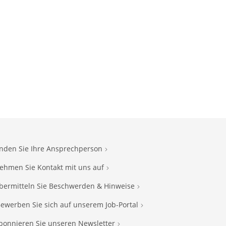
inden Sie Ihre Ansprechperson
ehmen Sie Kontakt mit uns auf
bermitteln Sie Beschwerden & Hinweise
ewerben Sie sich auf unserem Job-Portal
bonnieren Sie unseren Newsletter